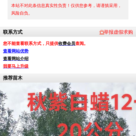
本站不对此条信息真实性负责！仅供您参考，请谨慎采用，
风险自负。
联系方式
举报虚假求购
您不能查看联系方式，只提供
收费会员
查阅。
查看网站优势
查看网站介绍
我要马上升级
推荐苗木