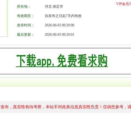
VIP会
所在地：
河北 保定市
有效期至：
自发布之日起7天内有效
发布时间：
2026-06-03 00:20:00
最后更新：
2026-06-03 00:20:01
行发布，真实性有待考察，本站不对此条信息真实性负责！仅供您参考，