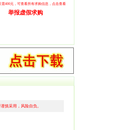
员只需400元，可查看所有求购信息，点击查看
举报虚假求购
请谨慎采用，风险自负。