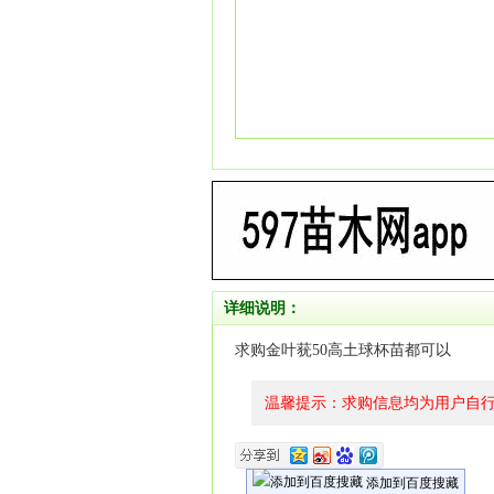
详细说明：
求购金叶莸50高土球杯苗都可以
温馨提示：求购信息均为用户自
添加到百度搜藏