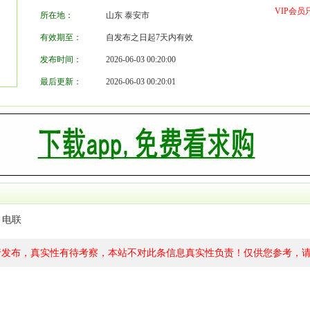
VIP会
所在地：
山东 泰安市
有效期至：
自发布之日起7天内有效
发布时间：
2026-06-03 00:20:00
最后更新：
2026-06-03 00:20:01
。电联
行发布，真实性有待考察，本站不对此条信息真实性负责！仅供您参考，