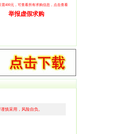
员只需400元，可查看所有求购信息，点击查看
举报虚假求购
请谨慎采用，风险自负。