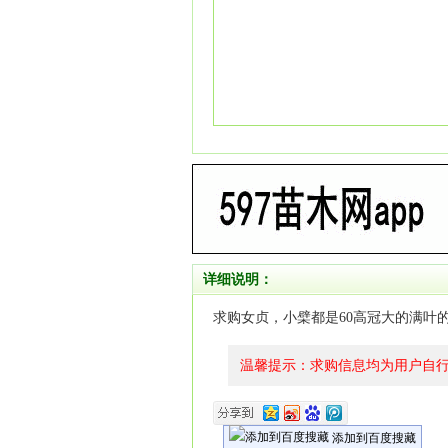
详细说明：
求购女贞，小檗都是60高冠大的满叶
温馨提示：求购信息均为用户自
添加到百度搜藏