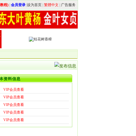
教程)
|
会员登录
|
设为首页
|
繁體中文
|
广告服务
本资料信息
VIP会员查看
VIP会员查看
VIP会员查看
VIP会员查看
VIP会员查看