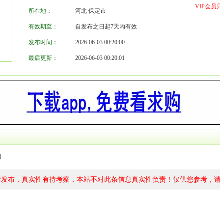
VIP会
所在地：
河北 保定市
有效期至：
自发布之日起7天内有效
发布时间：
2026-06-03 00:20:00
最后更新：
2026-06-03 00:20:01
的
行发布，真实性有待考察，本站不对此条信息真实性负责！仅供您参考，