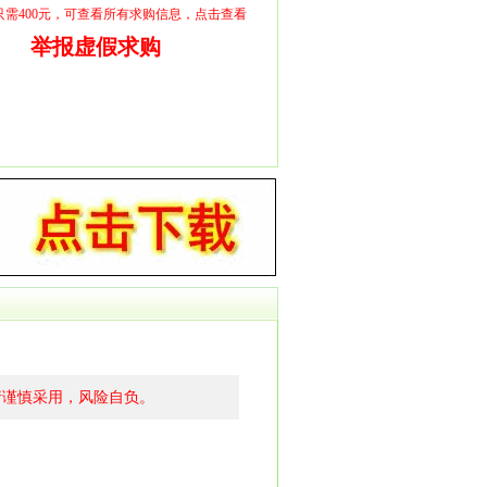
员只需400元，可查看所有求购信息，点击查看
举报虚假求购
请谨慎采用，风险自负。