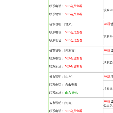
联系电话：
VIP会员查看
求购5
联系地址：
VIP会员查看
标题:
省市说明：
[甘肃]
联系电话：
VIP会员查看
求购四
联系地址：
VIP会员查看
标题:
省市说明：
[内蒙古]
联系电话：
VIP会员查看
求购2
联系地址：
VIP会员查看
标题:
省市说明：
[山东]
联系电话：
点击查看
求购1
联系地址：
山东 青岛
标题:
省市说明：
[河南]
公里以
联系电话：
VIP会员查看