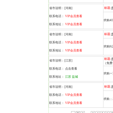
标题:
省市说明：
[河南]
联系电话：
VIP会员查看
求购4
联系地址：
VIP会员查看
标题:
省市说明：
[河南]
联系电话：
VIP会员查看
求购8
联系地址：
VIP会员查看
标题:
省市说明：
[江苏]
（免费
联系电话：
点击查看
求购一万
联系地址：
江苏 盐城
标题:
省市说明：
[河南]
联系电话：
VIP会员查看
求购；
联系地址：
VIP会员查看