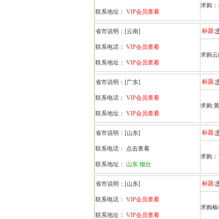
求购：
联系地址：
VIP会员查看
标题:
省市说明：
[云南]
联系电话：
VIP会员查看
求购云南
联系地址：
VIP会员查看
标题:
省市说明：
[广东]
联系电话：
VIP会员查看
求购:
联系地址：
VIP会员查看
标题:
省市说明：
[山东]
联系电话：
点击查看
求购：
联系地址：
山东 烟台
标题:
省市说明：
[山东]
联系电话：
VIP会员查看
求购榆
联系地址：
VIP会员查看