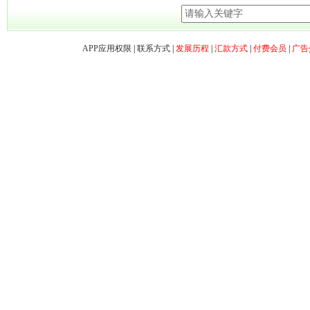
APP应用权限
|
联系方式
|
发展历程
|
汇款方式
|
付费会员
|
广告