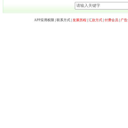
APP应用权限
|
联系方式
|
发展历程
|
汇款方式
|
付费会员
|
广告