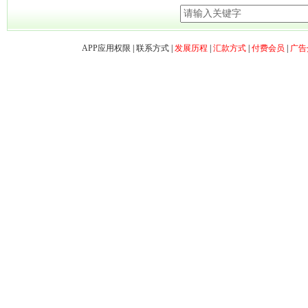
APP应用权限
|
联系方式
|
发展历程
|
汇款方式
|
付费会员
|
广告