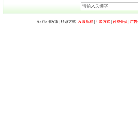
APP应用权限
|
联系方式
|
发展历程
|
汇款方式
|
付费会员
|
广告